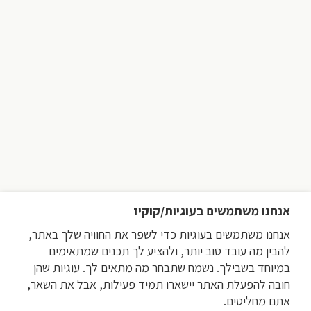
אנחנו משתמשים בעוגיות/קוקיז
אנחנו משתמשים בעוגיות כדי לשפר את החוויה שלך באתר,
להבין מה עובד טוב יותר, ולהציע לך תכנים שמתאימים
במיוחד בשבילך. נשמח שתבחר מה מתאים לך. עוגיות שהן
חובה להפעלת האתר יישארו תמיד פעילות, אבל את השאר,
אתם מחליטים.