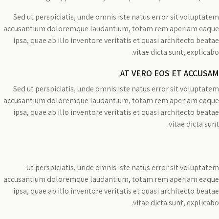
Sed ut perspiciatis, unde omnis iste natus error sit voluptatem
accusantium doloremque laudantium, totam rem aperiam eaque
ipsa, quae ab illo inventore veritatis et quasi architecto beatae
vitae dicta sunt, explicabo.
AT VERO EOS ET ACCUSAM
Sed ut perspiciatis, unde omnis iste natus error sit voluptatem
accusantium doloremque laudantium, totam rem aperiam eaque
ipsa, quae ab illo inventore veritatis et quasi architecto beatae
vitae dicta sunt.
Ut perspiciatis, unde omnis iste natus error sit voluptatem
accusantium doloremque laudantium, totam rem aperiam eaque
ipsa, quae ab illo inventore veritatis et quasi architecto beatae
vitae dicta sunt, explicabo.