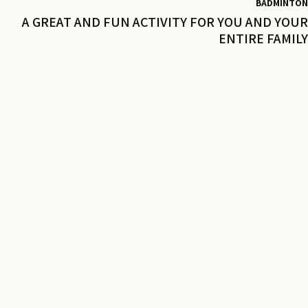
BADMINTON
A GREAT AND FUN ACTIVITY FOR YOU AND YOUR
ENTIRE FAMILY