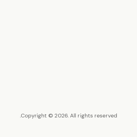
Copyright © 2026. All rights reserved.