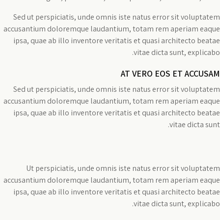
Sed ut perspiciatis, unde omnis iste natus error sit voluptatem
accusantium doloremque laudantium, totam rem aperiam eaque
ipsa, quae ab illo inventore veritatis et quasi architecto beatae
vitae dicta sunt, explicabo.
AT VERO EOS ET ACCUSAM
Sed ut perspiciatis, unde omnis iste natus error sit voluptatem
accusantium doloremque laudantium, totam rem aperiam eaque
ipsa, quae ab illo inventore veritatis et quasi architecto beatae
vitae dicta sunt.
Ut perspiciatis, unde omnis iste natus error sit voluptatem
accusantium doloremque laudantium, totam rem aperiam eaque
ipsa, quae ab illo inventore veritatis et quasi architecto beatae
vitae dicta sunt, explicabo.