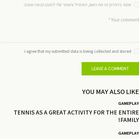
שמור בדפדפן זה את השם, האימייל והאתר שלי לפעם הבאה שאגיב.
I agree that my submitted data is being collected and stored.
YOU MAY ALSO LIKE
GAMEPLAY
TENNIS AS A GREAT ACTIVITY FOR THE ENTIRE
FAMILY!
GAMEPLAY