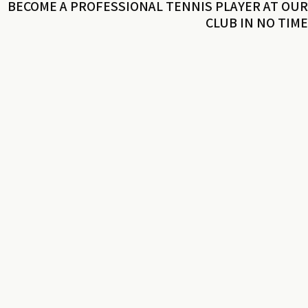
BECOME A PROFESSIONAL TENNIS PLAYER AT OUR
CLUB IN NO TIME