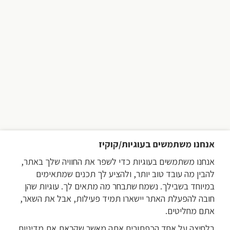
אנחנו משתמשים בעוגיות/קוקיז
אנחנו משתמשים בעוגיות כדי לשפר את החוויה שלך באתר,
להבין מה עובד טוב יותר, ולהציע לך תכנים שמתאימים
במיוחד בשבילך. נשמח שתבחר מה מתאים לך. עוגיות שהן
חובה להפעלת האתר יישארו תמיד פעילות, אבל את השאר,
אתם מחליטים.
בלחיצה על אחד הכפתורים אתה מאשר שקראת את מדיניות