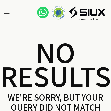
NO
RESULTS
WE'RE SORRY, BUT YOUR
QUERY DID NOT MATCH