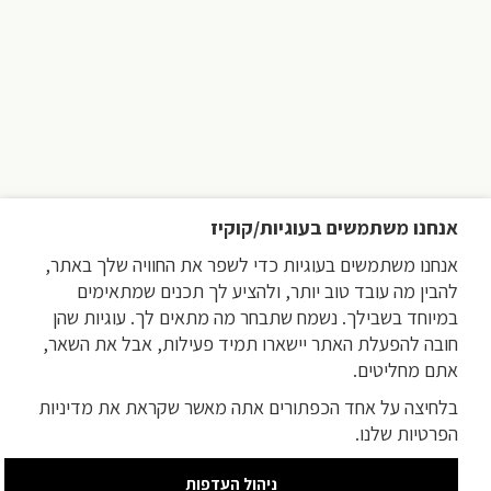
אנחנו משתמשים בעוגיות/קוקיז
אנחנו משתמשים בעוגיות כדי לשפר את החוויה שלך באתר,
להבין מה עובד טוב יותר, ולהציע לך תכנים שמתאימים
במיוחד בשבילך. נשמח שתבחר מה מתאים לך. עוגיות שהן
חובה להפעלת האתר יישארו תמיד פעילות, אבל את השאר,
אתם מחליטים.
בלחיצה על אחד הכפתורים אתה מאשר שקראת את מדיניות
הפרטיות שלנו.
ניהול העדפות